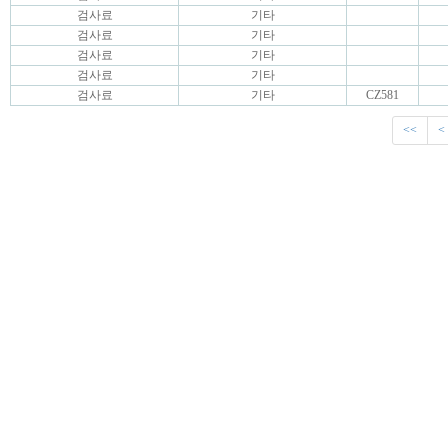
검사료
기타
검사료
기타
검사료
기타
검사료
기타
검사료
기타
CZ581
<<
<