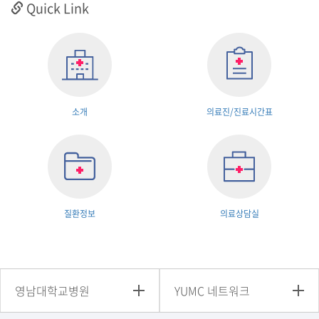
Quick Link
소개
의료진/진료시간표
질환정보
의료상담실
영남대학교병원
YUMC 네트워크