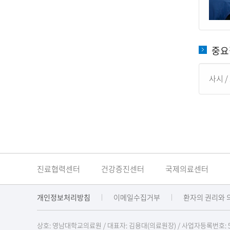
중요
사시
/
진료협력센터
건강증진센터
국제의료센터
개인정보처리방침
이메일수집거부
환자의 권리와 
상호: 영남대학교의료원 / 대표자: 김용대(의료원장)
/
사업자등록번호: 514-